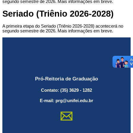
segundo semestre de 2026. Mais informações em breve.
Seriado (Triênio 2026-2028)
A primeira etapa do Seriado (Triênio 2026-2028) acontecerá no
segundo semestre de 2026. Mais informações em breve.
Pró-Reitoria de Graduação
Contato: (35) 3629 - 1282
E-mail: prg@unifei.edu.br