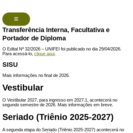
Menu de alternância de hambúrguer
Transferência Interna, Facultativa e
Portador de Diploma
O Edital Nº 32/2026 – UNIFEI foi publicado no dia 29/04/2026.
Para acessá-lo,
clique aqui
.
SISU
Mais informações no final de 2026.
Vestibular
O Vestibular 2027, para ingresso em 2027.1, acontecerá no
segundo semestre de 2026. Mais informações em breve.
Seriado (Triênio 2025-2027)
A segunda etapa do Seriado (Triênio 2025-2027) acontecerá no