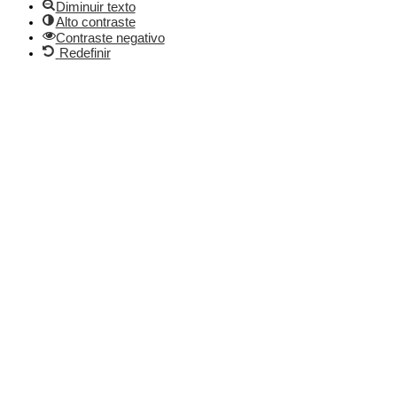
Diminuir texto
Alto contraste
Contraste negativo
Redefinir