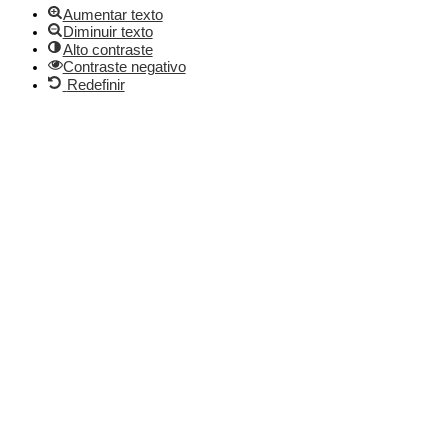
Aumentar texto
Diminuir texto
Alto contraste
Contraste negativo
Redefinir