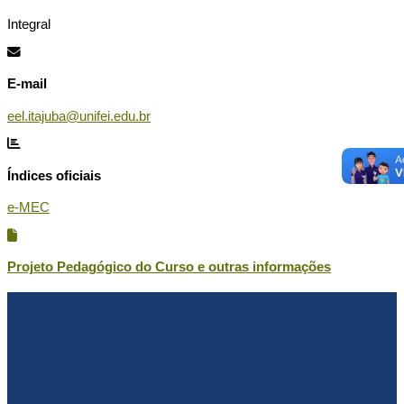
Integral
E-mail
eel.itajuba@unifei.edu.br
Índices oficiais
e-MEC
Projeto Pedagógico do Curso e outras informações