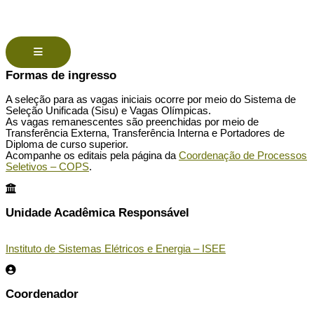
Menu de alternância de hambúrguer
Formas de ingresso
A seleção para as vagas iniciais ocorre por meio do Sistema de
Seleção Unificada (Sisu) e Vagas Olímpicas.
As vagas remanescentes são preenchidas por meio de
Transferência Externa, Transferência Interna e Portadores de
Diploma de curso superior.
Acompanhe os editais pela página da
Coordenação de Processos
Seletivos – COPS
.
Unidade Acadêmica Responsável
Instituto de Sistemas Elétricos e Energia – ISEE
Coordenador