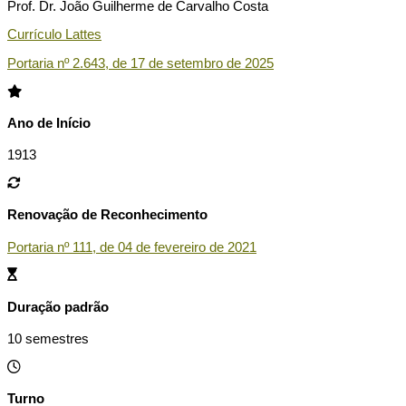
Prof. Dr. João Guilherme de Carvalho Costa
Currículo Lattes
Portaria nº 2.643, de 17 de setembro de 2025
Ano de Início
1913
Renovação de Reconhecimento
Portaria nº 111, de 04 de fevereiro de 2021
Duração padrão
10 semestres
Turno