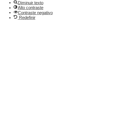
Diminuir texto
Alto contraste
Contraste negativo
Redefinir